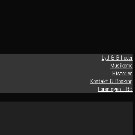
Lyd & Billeder
Musikerne
Historien
Kontakt & Booking
Foreningen HBB