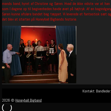
mands band, hyret af Christine og Søren. Hvad de ikke vidste var at han
som I dagene op til begivenheden havde øvet på højtryk. Af en bagindgan
Søren kunne afsløre bandet bag tæppet. Vi leverede et fantastisk sæt og 
det blev at starten på Honeyball Bigbands historie.
Kontakt: Bandleder
2026 ©
Honeyball Bigband